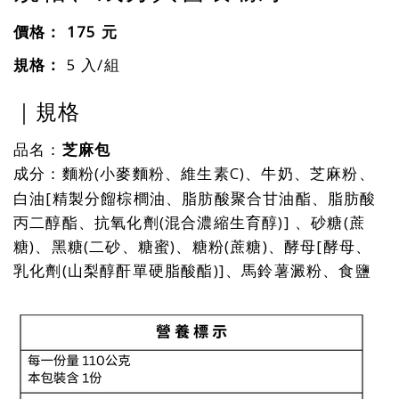
價格： 175 元
規格：
5 入/組
｜規格
品名：
芝麻包
成分：
麵粉(小麥麵粉、維生素C)、牛奶、芝麻粉、
白油[精製分餾棕櫚油、脂肪酸聚合甘油酯、脂肪酸
丙二醇酯、抗氧化劑(混合濃縮生育醇)] 、砂糖(蔗
糖)、黑糖(二砂、糖蜜)、糖粉(蔗糖)、酵母[酵母、
乳化劑(山梨醇酐單硬脂酸酯)]、馬鈴薯澱粉、食鹽