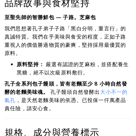
品牌故事與食材堅持
至聖先師的智勝鮮包 — 子路。芝麻包
我們思想著孔子弟子子路「黑白分明，重言行」的
真誠特質。我們在乎美味與食安的程度，正如子路
重視人的價值勝過物質的豪爽，堅持採用最優質的
原料。
原料堅持：
嚴選有認證的芝麻粉，並搭配養生
黑糖，絕不以次級原料敷衍。
孔子全系列包子饅頭，皆有老麵至少 8 小時自然發
酵的老麵美味魂。
孔子饅頭自然發酵出
大小不一的
氣孔
，是天然老麵美味的依憑。已投保一仟萬產品
責任險，請安心食。
規格、成分與營養標示