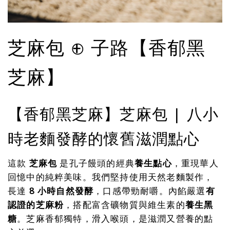
芝麻包 ⊕ 子路【香郁黑
芝麻】
【香郁黑芝麻】芝麻包 | 八小
時老麵發酵的懷舊滋潤點心
這款
芝麻包
是孔子饅頭的經典
養生點心
，重現華人
回憶中的純粹美味。我們堅持使用天然老麵製作，
長達
8 小時自然發酵
，口感帶勁耐嚼。內餡嚴選
有
認證的芝麻粉
，搭配富含礦物質與維生素的
養生黑
糖
。芝麻香郁獨特，滑入喉頭，是滋潤又營養的點