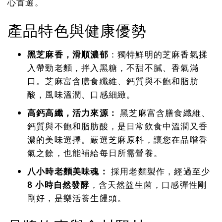
心首選。
產品特色與健康優勢
黑芝麻香，滑順濃郁
：獨特鮮明的芝麻香氣揉
入帶勁老麵，拌入黑糖，不甜不膩、香氣滿
口。芝麻富含膳食纖維、鈣質與不飽和脂肪
酸，風味溫潤、口感細緻。
高鈣高纖，活力來源：
黑芝麻富含膳食纖維、
鈣質與不飽和脂肪酸，是日常飲食中溫潤又香
濃的美味選擇。嚴選芝麻原料，讓您在品嚐香
氣之餘，也能補給每日所需營養。
八小時老麵美味魂：
採用老麵製作，經過至少
8 小時自然發酵
，含天然益生菌，口感彈性剛
剛好，是樂活養生饅頭。